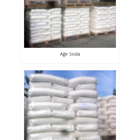
Ağır Soda